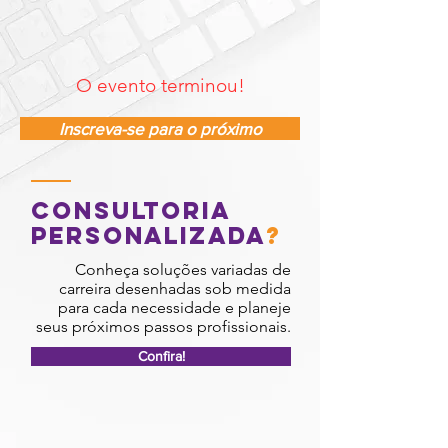
O evento terminou!
Inscreva-se para o próximo
Consultoria
personalizada
?
Conheça soluções variadas de
carreira desenhadas sob medida
para cada necessidade e planeje
seus próximos passos profissionais.
Confira!