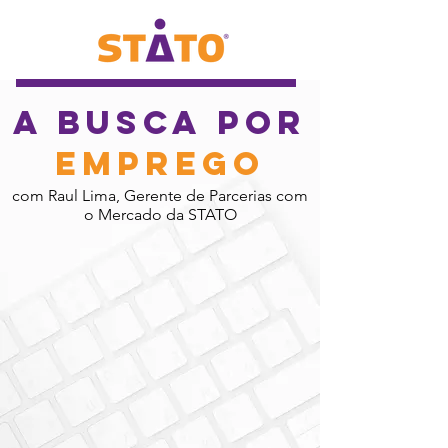
A Busca por
Emprego
com Raul Lima, Gerente de Parcerias com
o Mercado da STATO