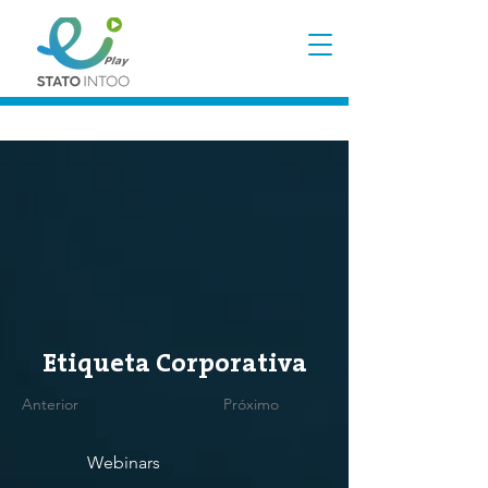
Etiqueta Corporativa
Anterior
Próximo
Webinars