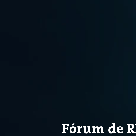
Fórum de R