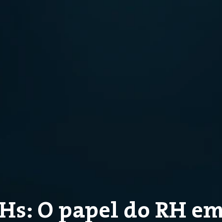
Hs: O papel do RH 