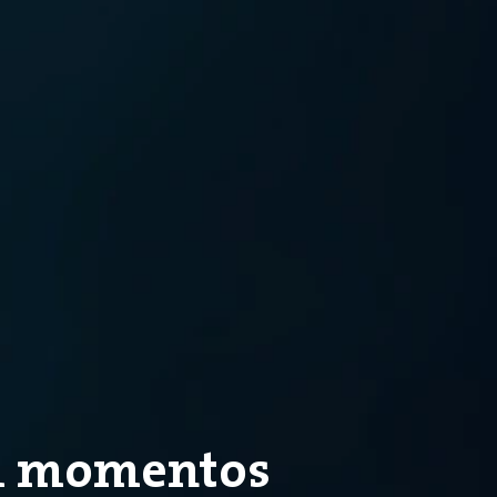
em momentos