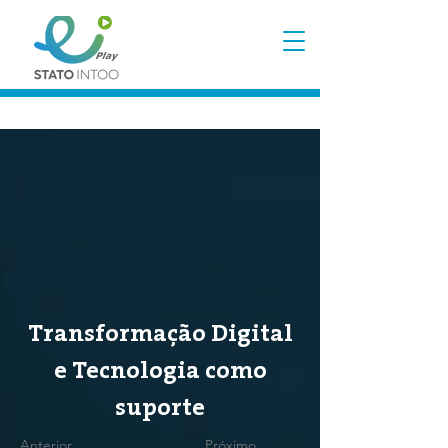
Transformação Digital
e Tecnologia como
suporte
Anterior
Próximo