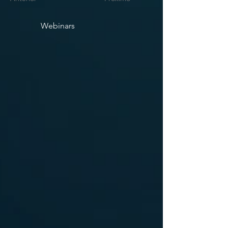
Webinars