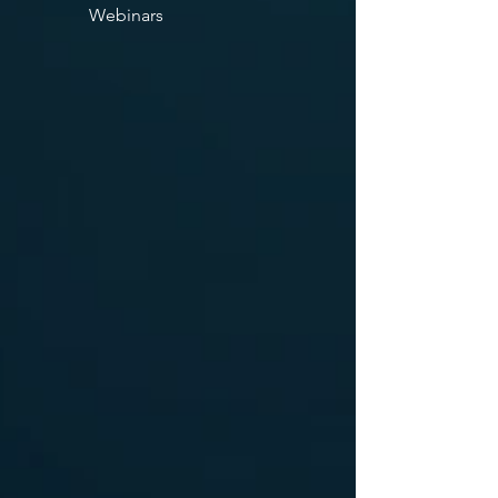
Webinars