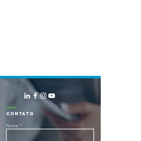
CONTATO
Nome *