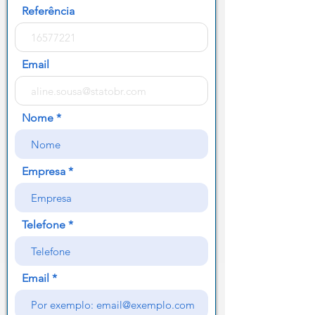
Referência
Email
Nome
Empresa
Telefone
Email