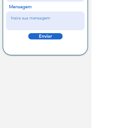
Mensagem
Enviar