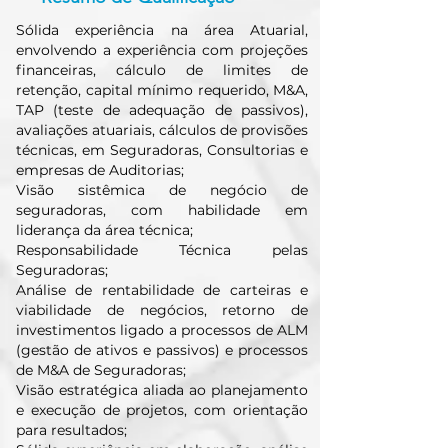
Sólida experiência na área Atuarial,
envolvendo a experiência com projeções
financeiras, cálculo de limites de
retenção, capital mínimo requerido, M&A,
TAP (teste de adequação de passivos),
avaliações atuariais, cálculos de provisões
técnicas, em Seguradoras, Consultorias e
empresas de Auditorias;
Visão sistêmica de negócio de
seguradoras, com habilidade em
liderança da área técnica;
Responsabilidade Técnica pelas
Seguradoras;
Análise de rentabilidade de carteiras e
viabilidade de negócios, retorno de
investimentos ligado a processos de ALM
(gestão de ativos e passivos) e processos
de M&A de Seguradoras;
Visão estratégica aliada ao planejamento
e execução de projetos, com orientação
para resultados;