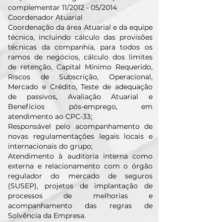
complementar 11/2012 - 05/2014
Coordenador Atuarial
Coordenação da área Atuarial e da equipe
técnica, incluindo cálculo das provisões
técnicas da companhia, para todos os
ramos de negócios, cálculo dos limites
de retenção, Capital Mínimo Requerido,
Riscos de Subscrição, Operacional,
Mercado e Crédito, Teste de adequação
de passivos, Avaliação Atuarial e
Benefícios pós-emprego, em
atendimento ao CPC-33;
Responsável pelo acompanhamento de
novas regulamentações legais locais e
internacionais do grupo;
Atendimento à auditoria interna como
externa e relacionamento com o órgão
regulador do mercado de seguros
(SUSEP), projetos de implantação de
processos de melhorias e
acompanhamento das regras de
Solvência da Empresa.