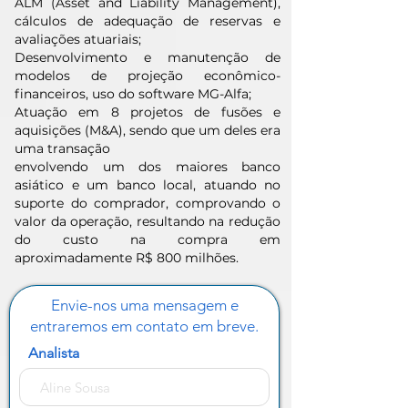
ALM (Asset and Liability Management),
cálculos de adequação de reservas e
avaliações atuariais;
Desenvolvimento e manutenção de
modelos de projeção econômico-
financeiros, uso do software MG-Alfa;
Atuação em 8 projetos de fusões e
aquisições (M&A), sendo que um deles era
uma transação
envolvendo um dos maiores banco
asiático e um banco local, atuando no
suporte do comprador, comprovando o
valor da operação, resultando na redução
do custo na compra em
aproximadamente R$ 800 milhões.
Envie-nos uma mensagem e
entraremos em contato em breve.
Analista