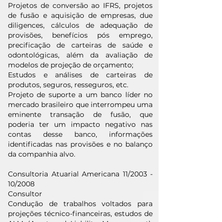
Projetos de conversão ao IFRS, projetos
de fusão e aquisição de empresas, due
diligences, cálculos de adequação de
provisões, benefícios pós emprego,
precificação de carteiras de saúde e
odontológicas, além da avaliação de
modelos de projeção de orçamento;
Estudos e análises de carteiras de
produtos, seguros, resseguros, etc.
Projeto de suporte a um banco líder no
mercado brasileiro que interrompeu uma
eminente transação de fusão, que
poderia ter um impacto negativo nas
contas desse banco, informações
identificadas nas provisões e no balanço
da companhia alvo.
Consultoria Atuarial Americana 11/2003 -
10/2008
Consultor
Condução de trabalhos voltados para
projeções técnico-financeiras, estudos de