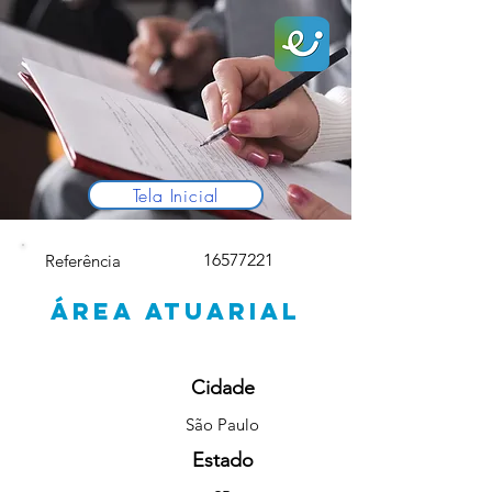
Tela Inicial
16577221
Referência
ÁREA ATUARIAL
Cidade
São Paulo
Estado