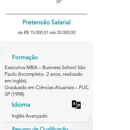
SP
Pretensão Salarial
de R$ 15.000,01 até 20.000,00
Formação
Executiva MBA – Business School São
Paulo (Incompleto- 2 anos, realizado
em inglês).
Graduado em Ciências Atuariais – PUC
SP (1998)
Idioma
Inglês Avançado
Resumo de Qualificação