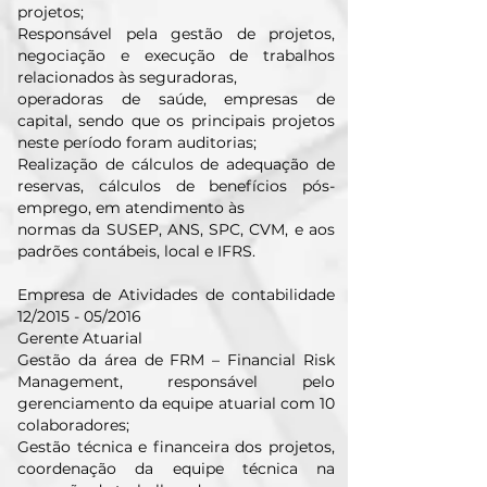
projetos;
Responsável pela gestão de projetos,
negociação e execução de trabalhos
relacionados às seguradoras,
operadoras de saúde, empresas de
capital, sendo que os principais projetos
neste período foram auditorias;
Realização de cálculos de adequação de
reservas, cálculos de benefícios pós-
emprego, em atendimento às
normas da SUSEP, ANS, SPC, CVM, e aos
padrões contábeis, local e IFRS.
Empresa de Atividades de contabilidade
12/2015 - 05/2016
Gerente Atuarial
Gestão da área de FRM – Financial Risk
Management, responsável pelo
gerenciamento da equipe atuarial com 10
colaboradores;
Gestão técnica e financeira dos projetos,
coordenação da equipe técnica na